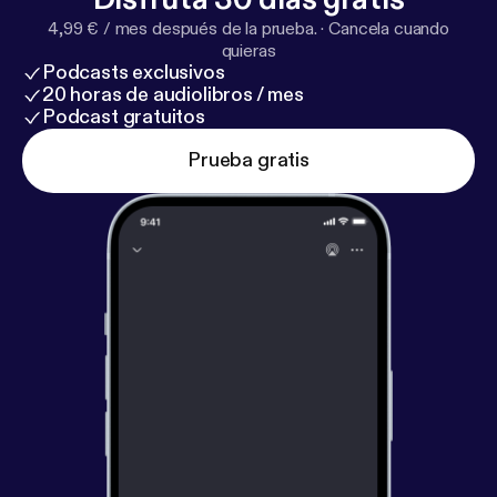
4,99 € / mes después de la prueba.
·
Cancela cuando
quieras
Podcasts exclusivos
20 horas de audiolibros / mes
Podcast gratuitos
Prueba gratis