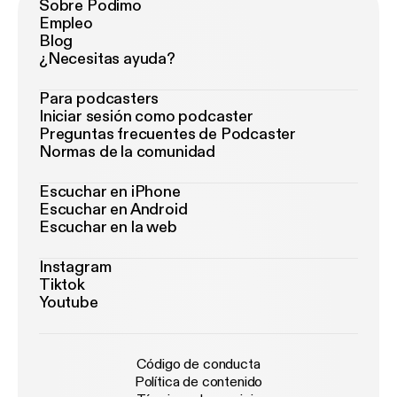
Sobre Podimo
Empleo
Blog
¿Necesitas ayuda?
Para podcasters
Iniciar sesión como podcaster
Preguntas frecuentes de Podcaster
Normas de la comunidad
Escuchar en iPhone
Escuchar en Android
Escuchar en la web
Instagram
Tiktok
Youtube
Código de conducta
Política de contenido