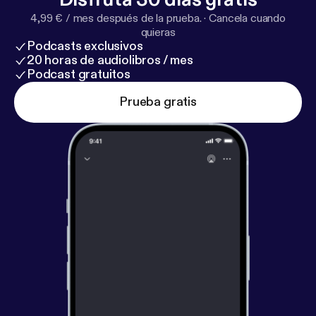
4,99 € / mes después de la prueba.
·
Cancela cuando
quieras
Podcasts exclusivos
20 horas de audiolibros / mes
Podcast gratuitos
Prueba gratis