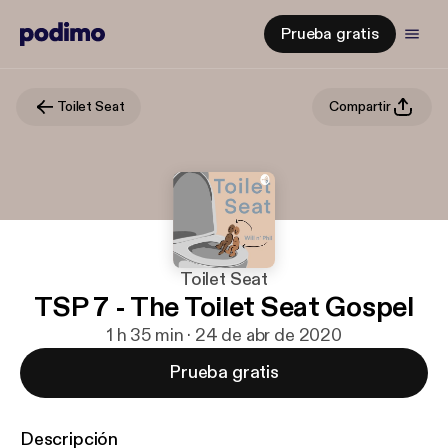
Prueba gratis
Toilet Seat
Compartir
Toilet Seat
TSP 7 - The Toilet Seat Gospel
1 h 35 min · 24 de abr de 2020
Prueba gratis
Descripción