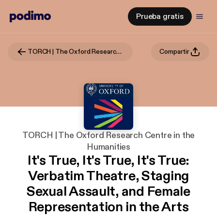
Prueba gratis
TORCH | The Oxford Research Centre in the Humanities
Compartir
TORCH | The Oxford Research Centre in the
Humanities
It's True, It's True, It's True:
Verbatim Theatre, Staging
Sexual Assault, and Female
Representation in the Arts