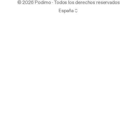
© 2026 Podimo · Todos los derechos reservados
España