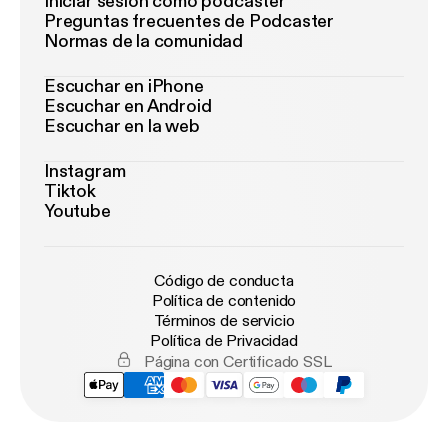
Iniciar sesión como podcaster
Preguntas frecuentes de Podcaster
Normas de la comunidad
Escuchar en iPhone
Escuchar en Android
Escuchar en la web
Instagram
Tiktok
Youtube
Código de conducta
Política de contenido
Términos de servicio
Política de Privacidad
Página con Certificado SSL