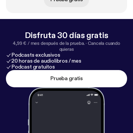
Disfruta 30 días gratis
4,99 € / mes después de la prueba.
·
Cancela cuando
quieras
Podcasts exclusivos
20 horas de audiolibros / mes
Podcast gratuitos
Prueba gratis