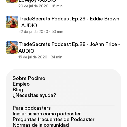
Lovejoy - AUDIO
29 de jul de 2020
18 min
TradeSecrets Podcast Ep.29 - Eddie Brown
- AUDIO
22 de jul de 2020
50 min
TradeSecrets Podcast Ep.28 - JoAnn Price -
AUDIO
15 de jul de 2020
34 min
Sobre Podimo
Empleo
Blog
¿Necesitas ayuda?
Para podcasters
Iniciar sesión como podcaster
Preguntas frecuentes de Podcaster
Normas de la comunidad