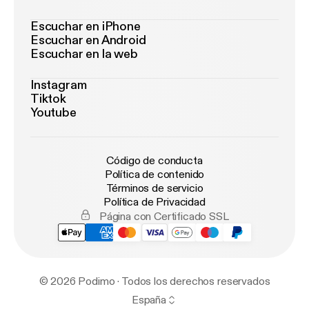
Escuchar en iPhone
Escuchar en Android
Escuchar en la web
Instagram
Tiktok
Youtube
Código de conducta
Política de contenido
Términos de servicio
Política de Privacidad
Página con Certificado SSL
© 2026 Podimo · Todos los derechos reservados
España