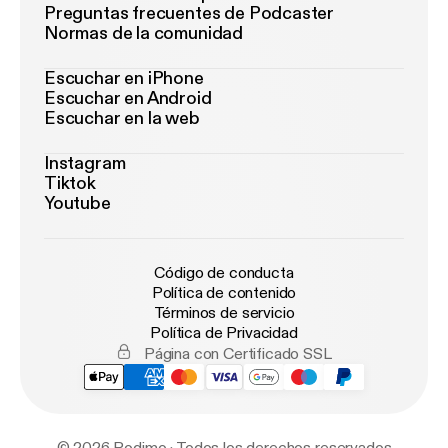
Preguntas frecuentes de Podcaster
Normas de la comunidad
Escuchar en iPhone
Escuchar en Android
Escuchar en la web
Instagram
Tiktok
Youtube
Código de conducta
Política de contenido
Términos de servicio
Política de Privacidad
Página con Certificado SSL
© 2026 Podimo · Todos los derechos reservados