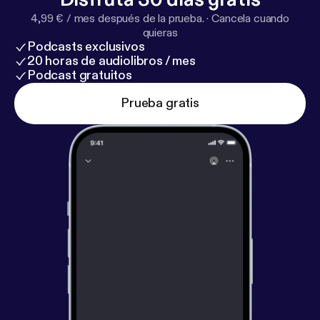
4,99 € / mes después de la prueba.
·
Cancela cuando
quieras
Podcasts exclusivos
20 horas de audiolibros / mes
Podcast gratuitos
Prueba gratis