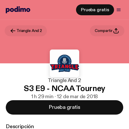
Prueba gratis
Triangle And 2
Compartir
Triangle And 2
S3 E9 - NCAA Tourney
1 h 29 min · 12 de mar de 2018
Prueba gratis
Descripción