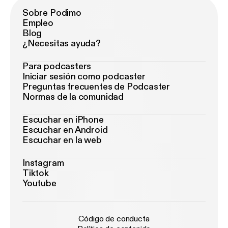
Sobre Podimo
Empleo
Blog
¿Necesitas ayuda?
Para podcasters
Iniciar sesión como podcaster
Preguntas frecuentes de Podcaster
Normas de la comunidad
Escuchar en iPhone
Escuchar en Android
Escuchar en la web
Instagram
Tiktok
Youtube
Código de conducta