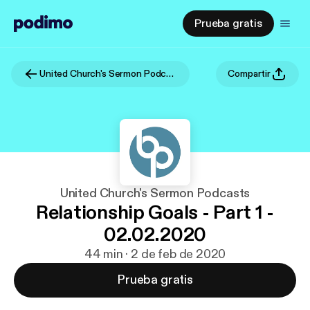
Prueba gratis
United Church's Sermon Podcasts
Compartir
United Church's Sermon Podcasts
Relationship Goals - Part 1 -
02.02.2020
44 min · 2 de feb de 2020
Prueba gratis