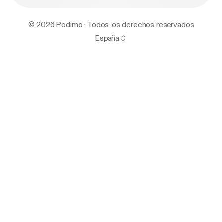
© 2026 Podimo · Todos los derechos reservados
España