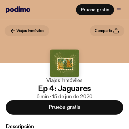
Prueba gratis
Viajes Inmóviles
Compartir
Viajes Inmóviles
Ep 4: Jaguares
6 min · 15 de jun de 2020
Prueba gratis
Descripción