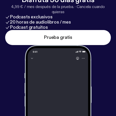
4,99 € / mes después de la prueba.
·
Cancela cuando
quieras
Podcasts exclusivos
20 horas de audiolibros / mes
Podcast gratuitos
Prueba gratis