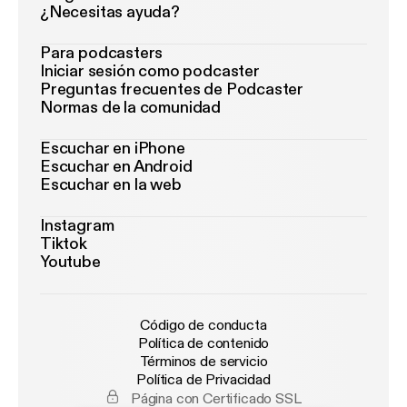
¿Necesitas ayuda?
Para podcasters
Iniciar sesión como podcaster
Preguntas frecuentes de Podcaster
Normas de la comunidad
Escuchar en iPhone
Escuchar en Android
Escuchar en la web
Instagram
Tiktok
Youtube
Código de conducta
Política de contenido
Términos de servicio
Política de Privacidad
Página con Certificado SSL