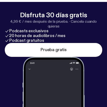
Disfruta 30 días gratis
4,99 € / mes después de la prueba.
·
Cancela cuando
quieras
Podcasts exclusivos
20 horas de audiolibros / mes
Podcast gratuitos
Prueba gratis