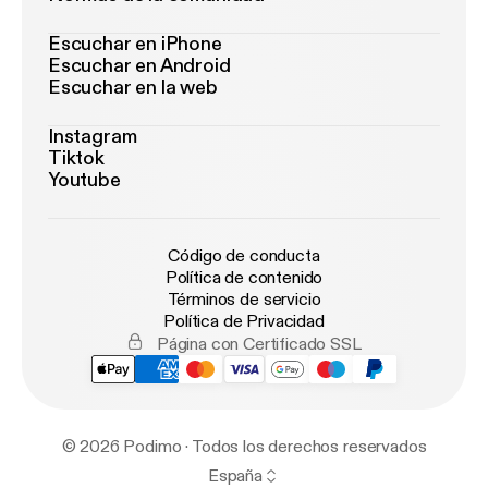
Escuchar en iPhone
Escuchar en Android
Escuchar en la web
Instagram
Tiktok
Youtube
Código de conducta
Política de contenido
Términos de servicio
Política de Privacidad
Página con Certificado SSL
© 2026 Podimo · Todos los derechos reservados
España