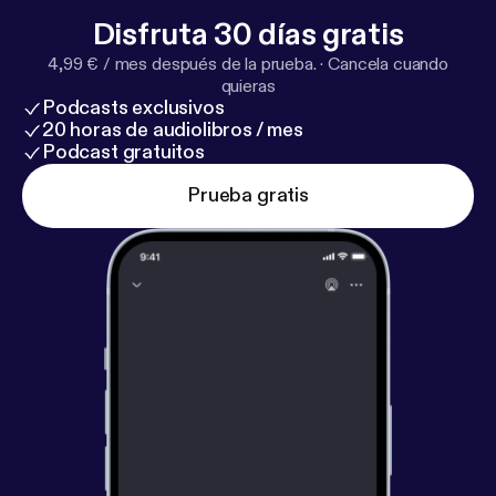
Disfruta 30 días gratis
4,99 € / mes después de la prueba.
·
Cancela cuando
quieras
Podcasts exclusivos
20 horas de audiolibros / mes
Podcast gratuitos
Prueba gratis