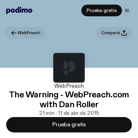
Prueba gratis
WebPreach
Compartir
WebPreach
The Warning - WebPreach.com
with Dan Roller
21 min · 11 de abr de 2015
Prueba gratis