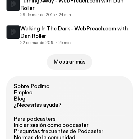
Turning Away - WebPreach.com with Dan
Roller
29 de mar de 2015
24 min
Walking In The Dark - WebPreach.com with
Dan Roller
22 de mar de 2015
25 min
Mostrar más
Sobre Podimo
Empleo
Blog
¿Necesitas ayuda?
Para podcasters
Iniciar sesión como podcaster
Preguntas frecuentes de Podcaster
Normas de la comunidad