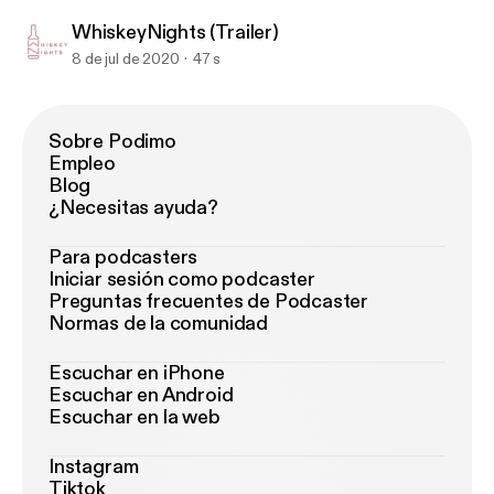
WhiskeyNights (Trailer)
8 de jul de 2020
47 s
Sobre Podimo
Empleo
Blog
¿Necesitas ayuda?
Para podcasters
Iniciar sesión como podcaster
Preguntas frecuentes de Podcaster
Normas de la comunidad
Escuchar en iPhone
Escuchar en Android
Escuchar en la web
Instagram
Tiktok