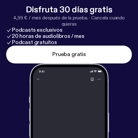
Disfruta 30 días gratis
4,99 € / mes después de la prueba.
·
Cancela cuando
quieras
Podcasts exclusivos
20 horas de audiolibros / mes
Podcast gratuitos
Prueba gratis