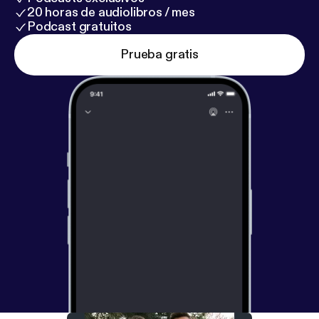
20 horas de audiolibros / mes
Podcast gratuitos
Prueba gratis