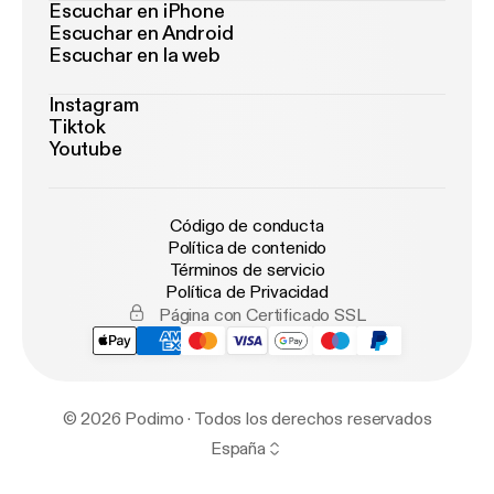
Escuchar en iPhone
Escuchar en Android
Escuchar en la web
Instagram
Tiktok
Youtube
Código de conducta
Política de contenido
Términos de servicio
Política de Privacidad
Página con Certificado SSL
© 2026 Podimo · Todos los derechos reservados
España