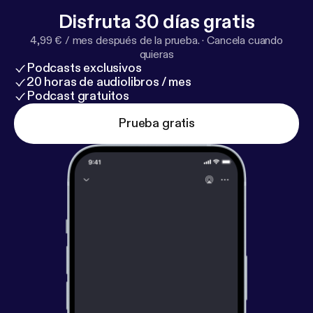
Disfruta 30 días gratis
4,99 € / mes después de la prueba.
·
Cancela cuando
quieras
Podcasts exclusivos
20 horas de audiolibros / mes
Podcast gratuitos
Prueba gratis