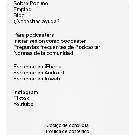
Sobre Podimo
Empleo
Blog
¿Necesitas ayuda?
Para podcasters
Iniciar sesión como podcaster
Preguntas frecuentes de Podcaster
Normas de la comunidad
Escuchar en iPhone
Escuchar en Android
Escuchar en la web
Instagram
Tiktok
Youtube
Código de conducta
Política de contenido