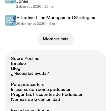
Jones
2 de jun de 2020
25 min
Effective Time Management Strategies
26 de may de 2020
15 min
Mostrar más
Sobre Podimo
Empleo
Blog
¿Necesitas ayuda?
Para podcasters
Iniciar sesión como podcaster
Preguntas frecuentes de Podcaster
Normas de la comunidad
Escuchar en iPhone