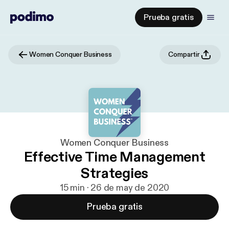
Prueba gratis
Women Conquer Business
Compartir
Women Conquer Business
Effective Time Management
Strategies
15 min · 26 de may de 2020
Prueba gratis