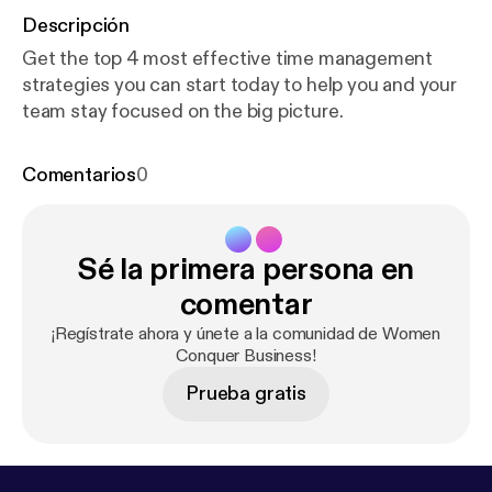
Descripción
Get the top 4 most effective time management
strategies you can start today to help you and your
team stay focused on the big picture.
Comentarios
0
Sé la primera persona en
comentar
¡Regístrate ahora y únete a la comunidad de Women
Conquer Business!
Prueba gratis