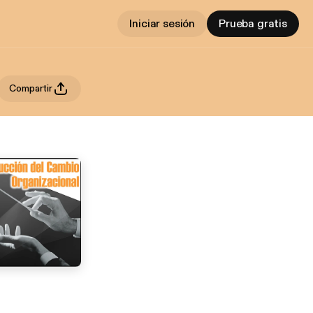
Iniciar sesión
Prueba gratis
Compartir