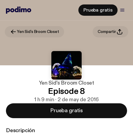
Prueba gratis
Yen Sid's Broom Closet
Compartir
Yen Sid's Broom Closet
Episode 8
1 h 9 min · 2 de may de 2016
Prueba gratis
Descripción