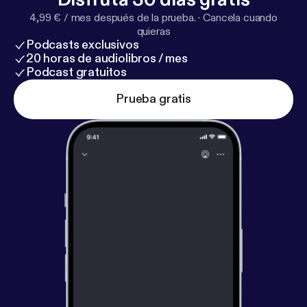
4,99 € / mes después de la prueba.
·
Cancela cuando
quieras
Podcasts exclusivos
20 horas de audiolibros / mes
Podcast gratuitos
Prueba gratis