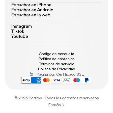
Escuchar en iPhone
Escuchar en Android
Escuchar en la web
Instagram
Tiktok
Youtube
Código de conducta
Política de contenido
Términos de servicio
Política de Privacidad
Página con Certificado SSL
© 2026 Podimo · Todos los derechos reservados
España