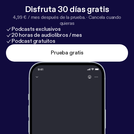
Disfruta 30 días gratis
4,99 € / mes después de la prueba.
·
Cancela cuando
quieras
Podcasts exclusivos
20 horas de audiolibros / mes
Podcast gratuitos
Prueba gratis