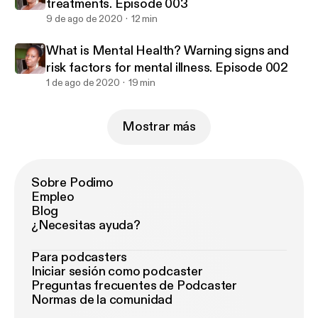
treatments. Episode 003
9 de ago de 2020
12 min
What is Mental Health? Warning signs and
risk factors for mental illness. Episode 002
1 de ago de 2020
19 min
Mostrar más
Sobre Podimo
Empleo
Blog
¿Necesitas ayuda?
Para podcasters
Iniciar sesión como podcaster
Preguntas frecuentes de Podcaster
Normas de la comunidad