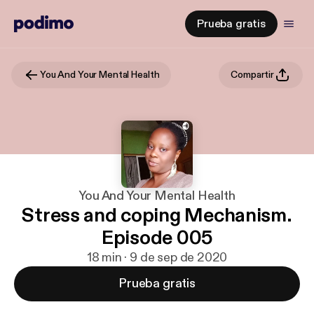
Prueba gratis
You And Your Mental Health
Compartir
You And Your Mental Health
Stress and coping Mechanism.
Episode 005
18 min · 9 de sep de 2020
Prueba gratis