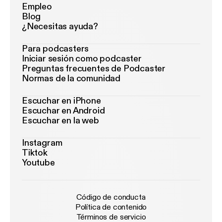
Empleo
Blog
¿Necesitas ayuda?
Para podcasters
Iniciar sesión como podcaster
Preguntas frecuentes de Podcaster
Normas de la comunidad
Escuchar en iPhone
Escuchar en Android
Escuchar en la web
Instagram
Tiktok
Youtube
Código de conducta
Política de contenido
Términos de servicio