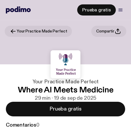
Prueba gratis
Your Practice Made Perfect
Compartir
Your Practice Made Perfect
Where AI Meets Medicine
29 min · 19 de sep de 2025
Prueba gratis
Comentarios
0