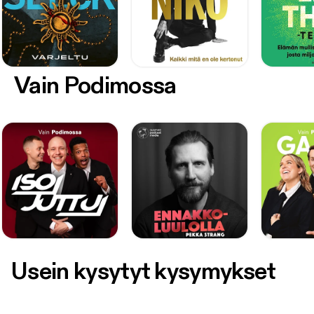
Vain Podimossa
Usein kysytyt kysymykset