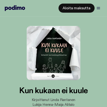
Aloita maksutta
Kun kukaan ei kuule
Kirjoittanut Linda Rantanen
Lukija Henna-Maija Alitalo