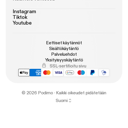
Instagram
Tiktok
Youtube
Eettiset käytännöt
Sisältökäytäntö
Palveluehdot
Yksityisyyskäytäntö
SSL-sertifioitu sivu
© 2026 Podimo · Kaikki oikeudet pidätetään
Suomi