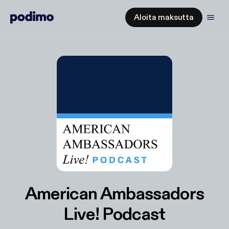
Aloita maksutta
American Ambassadors
Live! Podcast