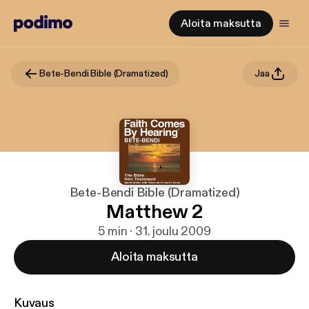
Aloita maksutta
Bete-Bendi Bible (Dramatized)
Jaa
Bete-Bendi Bible (Dramatized)
Matthew 2
5 min · 31. joulu 2009
Aloita maksutta
Kuvaus