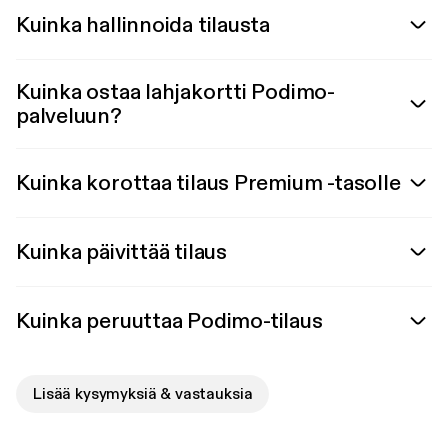
Kuinka hallinnoida tilausta
Kuinka ostaa lahjakortti Podimo-
palveluun?
Kuinka korottaa tilaus Premium -tasolle
Kuinka päivittää tilaus
Kuinka peruuttaa Podimo-tilaus
Lisää kysymyksiä & vastauksia