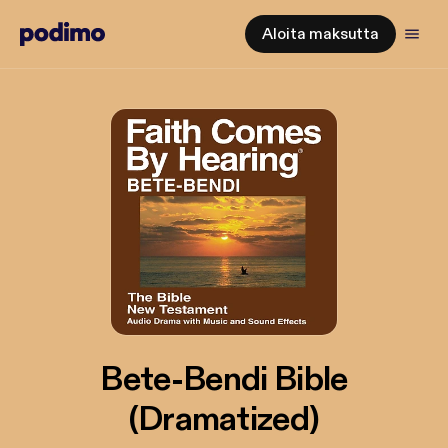
Aloita maksutta
Bete-Bendi Bible
(Dramatized)