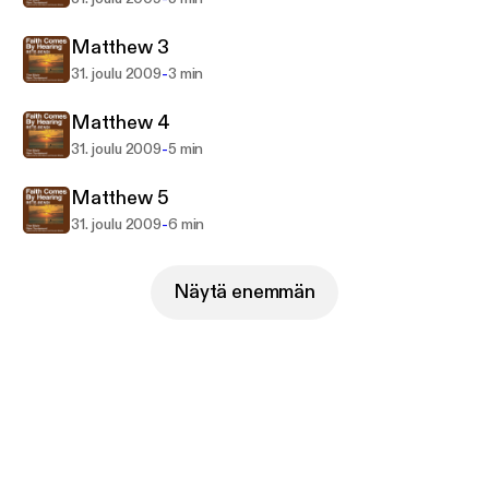
Matthew 3
-
31. joulu 2009
3 min
Matthew 4
-
31. joulu 2009
5 min
Matthew 5
-
31. joulu 2009
6 min
Näytä enemmän