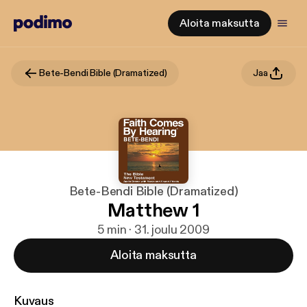
Aloita maksutta
Bete-Bendi Bible (Dramatized)
Jaa
Bete-Bendi Bible (Dramatized)
Matthew 1
5 min · 31. joulu 2009
Aloita maksutta
Kuvaus