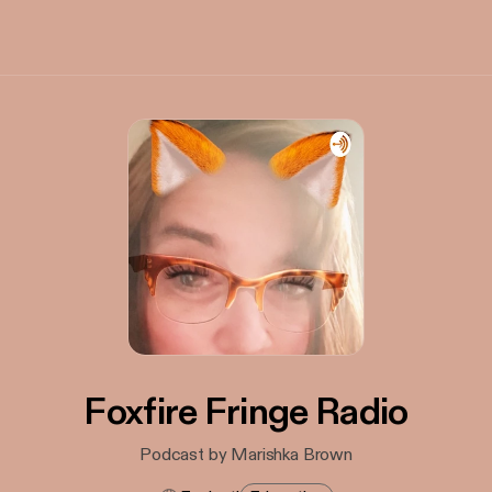
Foxfire Fringe Radio
Podcast by Marishka Brown