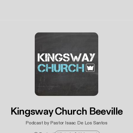
Kingsway Church Beeville
Podcast by Pastor Isaac De Los Santos