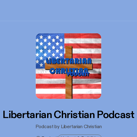
Libertarian Christian Podcast
Podcast by Libertarian Christian