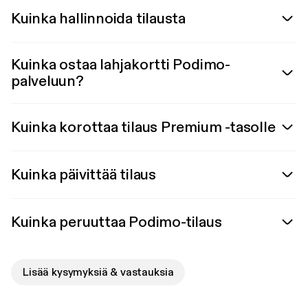
Kuinka hallinnoida tilausta
Kuinka ostaa lahjakortti Podimo-
palveluun?
Kuinka korottaa tilaus Premium -tasolle
Kuinka päivittää tilaus
Kuinka peruuttaa Podimo-tilaus
Lisää kysymyksiä & vastauksia