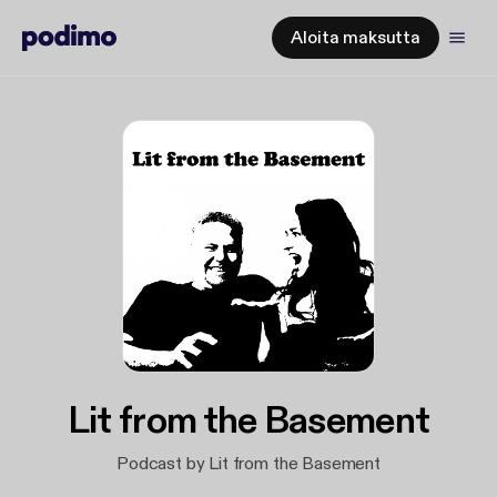
Aloita maksutta
Lit from the Basement
Podcast by Lit from the Basement