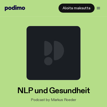
Aloita maksutta
NLP und Gesundheit
Podcast by Markus Roeder