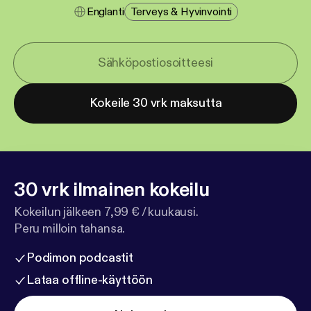
Englanti
Terveys & Hyvinvointi
Kokeile 30 vrk maksutta
30 vrk ilmainen kokeilu
Kokeilun jälkeen 7,99 € / kuukausi.
Peru milloin tahansa.
Podimon podcastit
Lataa offline-käyttöön