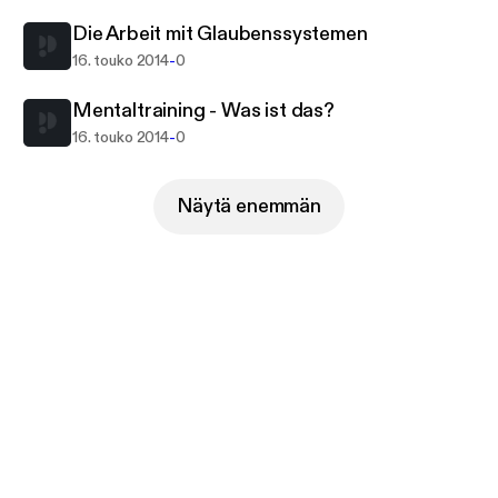
Die Arbeit mit Glaubenssystemen
-
16. touko 2014
0
Mentaltraining - Was ist das?
-
16. touko 2014
0
Näytä enemmän