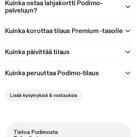
Kuinka ostaa lahjakortti Podimo-
palveluun?
Kuinka korottaa tilaus Premium -tasolle
Kuinka päivittää tilaus
Kuinka peruuttaa Podimo-tilaus
Lisää kysymyksiä & vastauksia
Tietoa Podimosta