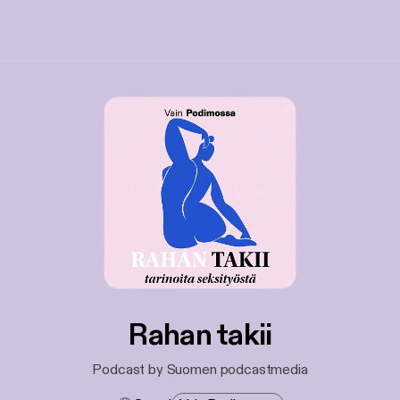
Rahan takii
Podcast by Suomen podcastmedia