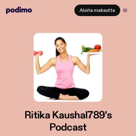
Aloita maksutta
Ritika Kaushal789's
Podcast