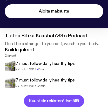
Aloita maksutta
Tietoa
Ritika Kaushal789's Podcast
Don't be a stranger to yourself, worship your body.
Kaikki jaksot
2 jaksot
7 must follow daily healthy tips
-
27. huhti 2017
2 min
7 must follow daily healthy tips
-
27. huhti 2017
2 min
Kuuntele rekisteröitymällä