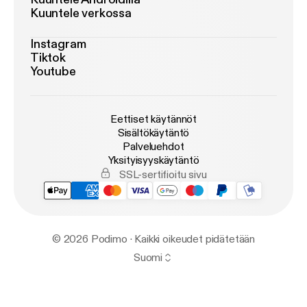
Kuuntele verkossa
Instagram
Tiktok
Youtube
Eettiset käytännöt
Sisältökäytäntö
Palveluehdot
Yksityisyyskäytäntö
SSL-sertifioitu sivu
© 2026 Podimo · Kaikki oikeudet pidätetään
Suomi