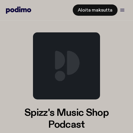
Aloita maksutta
Spizz's Music Shop
Podcast