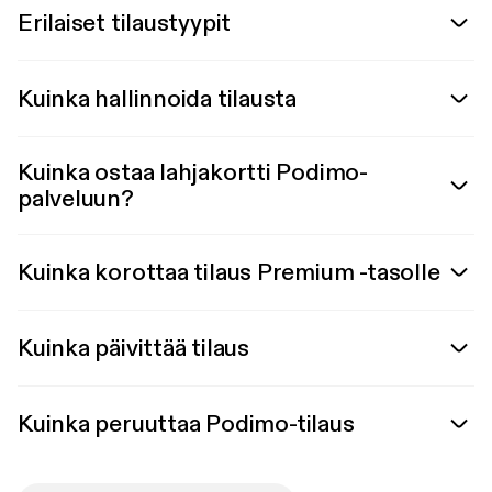
Erilaiset tilaustyypit
Kuinka hallinnoida tilausta
Kuinka ostaa lahjakortti Podimo-
palveluun?
Kuinka korottaa tilaus Premium -tasolle
Kuinka päivittää tilaus
Kuinka peruuttaa Podimo-tilaus