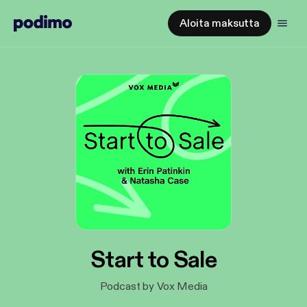
Aloita maksutta
Start to Sale
Podcast by Vox Media