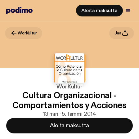
Aloita maksutta
WorKultur
Jaa
WorKultur
Cultura Organizacional -
Comportamientos y Acciones
13 min · 5. tammi 2014
Aloita maksutta