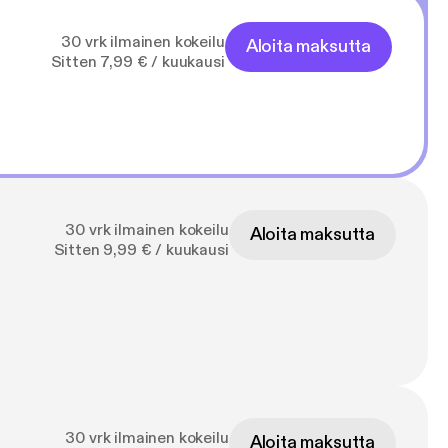
30 vrk ilmainen kokeilu
Aloita maksutta
Sitten 7,99 € / kuukausi
30 vrk ilmainen kokeilu
Aloita maksutta
Sitten 9,99 € / kuukausi
30 vrk ilmainen kokeilu
Aloita maksutta