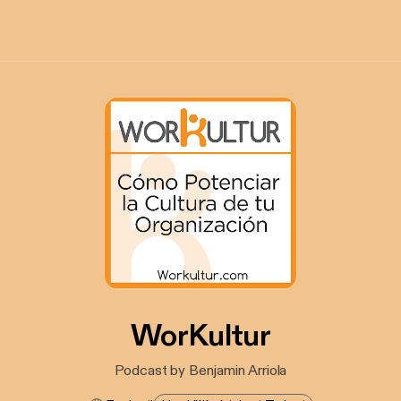
WorKultur
Podcast by Benjamin Arriola