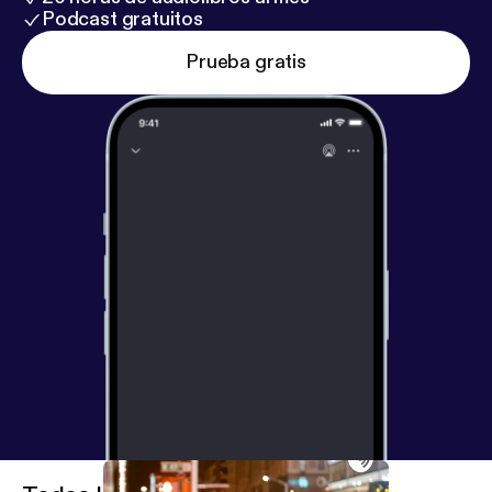
Podcast gratuitos
Prueba gratis