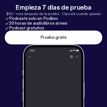
Empieza 7 días de prueba
$99 / mes después de la prueba.
·
Cancela cuando quieras
Podcasts solo en Podimo
20 horas de audiolibros al mes
Podcast gratuitos
Prueba gratis