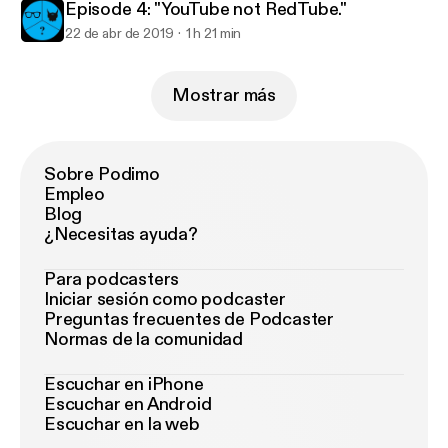
Episode 4: "YouTube not RedTube."
22 de abr de 2019
1 h 21 min
Mostrar más
Sobre Podimo
Empleo
Blog
¿Necesitas ayuda?
Para podcasters
Iniciar sesión como podcaster
Preguntas frecuentes de Podcaster
Normas de la comunidad
Escuchar en iPhone
Escuchar en Android
Escuchar en la web