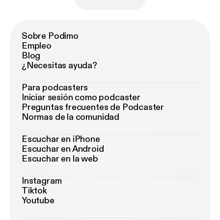
Sobre Podimo
Empleo
Blog
¿Necesitas ayuda?
Para podcasters
Iniciar sesión como podcaster
Preguntas frecuentes de Podcaster
Normas de la comunidad
Escuchar en iPhone
Escuchar en Android
Escuchar en la web
Instagram
Tiktok
Youtube