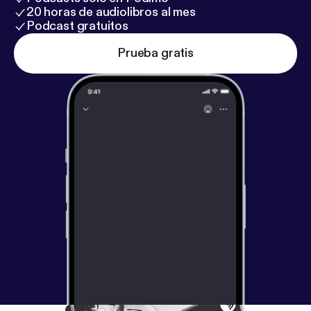
20 horas de audiolibros al mes
Podcast gratuitos
Prueba gratis