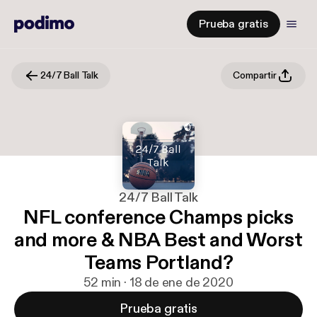
Prueba gratis
24/7 Ball Talk
Compartir
24/7 Ball Talk
NFL conference Champs picks
and more & NBA Best and Worst
Teams Portland?
52 min · 18 de ene de 2020
Prueba gratis