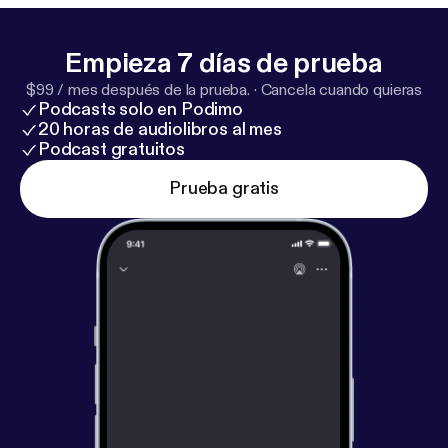
Empieza 7 días de prueba
$99 / mes después de la prueba.
·
Cancela cuando quieras
Podcasts solo en Podimo
20 horas de audiolibros al mes
Podcast gratuitos
Prueba gratis