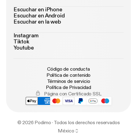
Escuchar en iPhone
Escuchar en Android
Escuchar en la web
Instagram
Tiktok
Youtube
Código de conducta
Política de contenido
Términos de servicio
Política de Privacidad
Página con Certificado SSL
© 2026 Podimo · Todos los derechos reservados
México