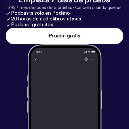
$99 / mes después de la prueba.
·
Cancela cuando quieras
Podcasts solo en Podimo
20 horas de audiolibros al mes
Podcast gratuitos
Prueba gratis