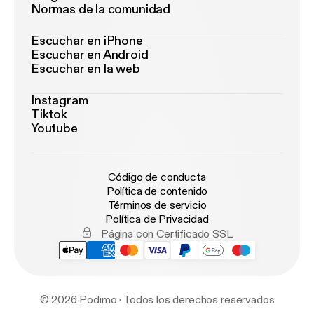
Normas de la comunidad
Escuchar en iPhone
Escuchar en Android
Escuchar en la web
Instagram
Tiktok
Youtube
Código de conducta
Política de contenido
Términos de servicio
Política de Privacidad
Página con Certificado SSL
© 2026 Podimo · Todos los derechos reservados