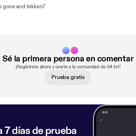
ys gone and tekken7
Sé la primera persona en comentar
¡Regístrate ahora y únete a la comunidad de 64 bit!
Prueba gratis
 7 días de prueba