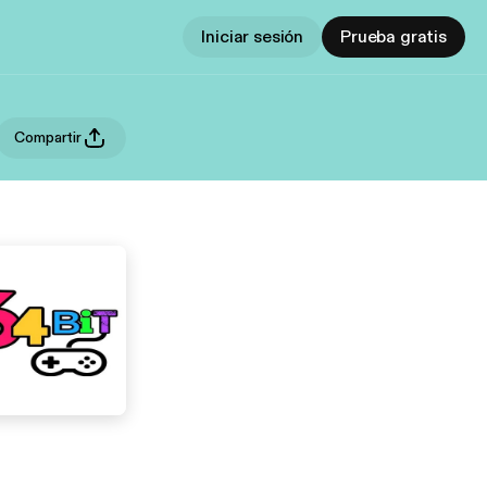
Iniciar sesión
Prueba gratis
Compartir