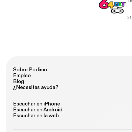
Ta
21
Sobre Podimo
Empleo
Blog
¿Necesitas ayuda?
Escuchar en iPhone
Escuchar en Android
Escuchar en la web