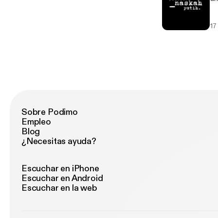
17
Sobre Podimo
Empleo
Blog
¿Necesitas ayuda?
Escuchar en iPhone
Escuchar en Android
Escuchar en la web