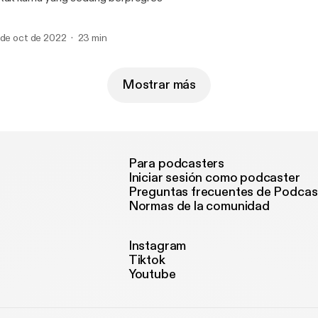
 de oct de 2022
23 min
Mostrar más
Para podcasters
Iniciar sesión como podcaster
Preguntas frecuentes de Podcas
Normas de la comunidad
Instagram
Tiktok
Youtube