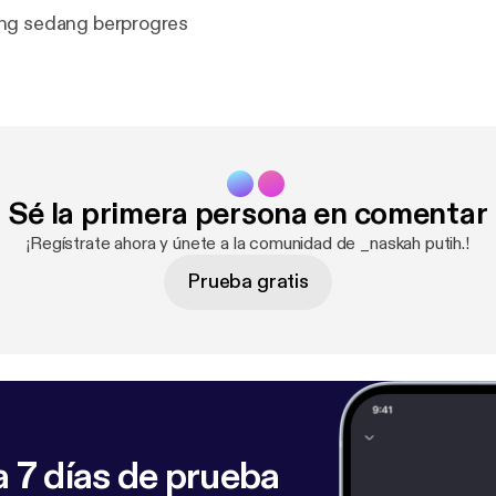
ng sedang berprogres
Sé la primera persona en comentar
¡Regístrate ahora y únete a la comunidad de _naskah putih.!
Prueba gratis
 7 días de prueba