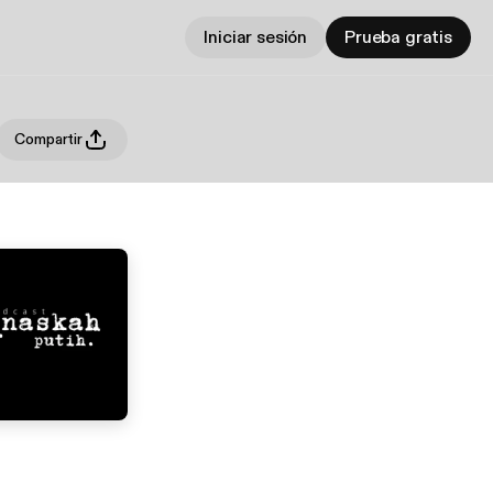
Iniciar sesión
Prueba gratis
Compartir