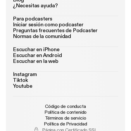
¿Necesitas ayuda?
Para podcasters
Iniciar sesión como podcaster
Preguntas frecuentes de Podcaster
Normas de la comunidad
Escuchar en iPhone
Escuchar en Android
Escuchar en la web
Instagram
Tiktok
Youtube
Código de conducta
Política de contenido
Términos de servicio
Política de Privacidad
Página con Certificado SSL