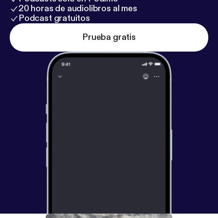
20 horas de audiolibros al mes
Podcast gratuitos
Prueba gratis