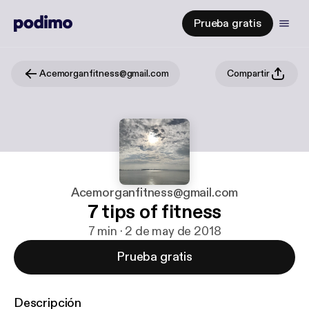
Prueba gratis
Acemorganfitness@gmail.com
Compartir
Acemorganfitness@gmail.com
7 tips of fitness
7 min · 2 de may de 2018
Prueba gratis
Descripción