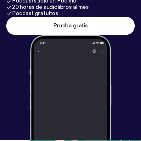
Podcasts solo en Podimo
20 horas de audiolibros al mes
Podcast gratuitos
Prueba gratis