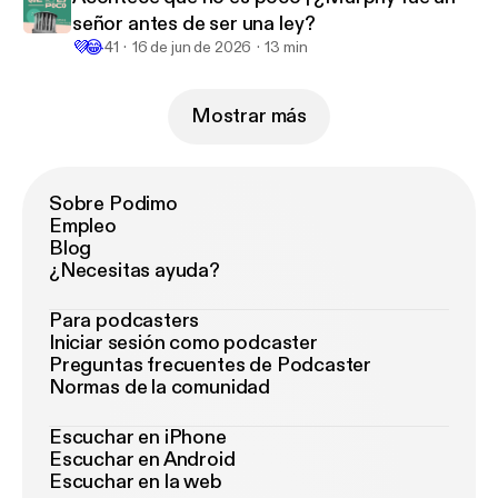
señor antes de ser una ley?
💜
😂
41
16 de jun de 2026
13 min
Mostrar más
Sobre Podimo
Empleo
Blog
¿Necesitas ayuda?
Para podcasters
Iniciar sesión como podcaster
Preguntas frecuentes de Podcaster
Normas de la comunidad
Escuchar en iPhone
Escuchar en Android
Escuchar en la web