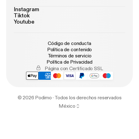
Instagram
Tiktok
Youtube
Código de conducta
Política de contenido
Términos de servicio
Política de Privacidad
Página con Certificado SSL
© 2026 Podimo · Todos los derechos reservados
México