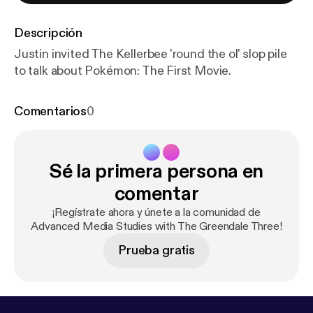
Descripción
Justin invited The Kellerbee 'round the ol' slop pile
to talk about Pokémon: The First Movie.
Comentarios
0
Sé la primera persona en
comentar
¡Regístrate ahora y únete a la comunidad de
Advanced Media Studies with The Greendale Three!
Prueba gratis