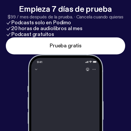
Empieza 7 días de prueba
$99 / mes después de la prueba.
·
Cancela cuando quieras
Podcasts solo en Podimo
20 horas de audiolibros al mes
Podcast gratuitos
Prueba gratis