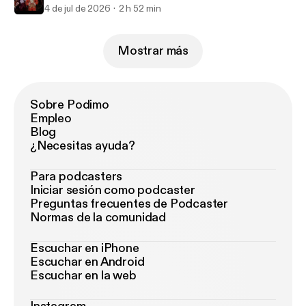
4 de jul de 2026
2 h 52 min
Mostrar más
Sobre Podimo
Empleo
Blog
¿Necesitas ayuda?
Para podcasters
Iniciar sesión como podcaster
Preguntas frecuentes de Podcaster
Normas de la comunidad
Escuchar en iPhone
Escuchar en Android
Escuchar en la web