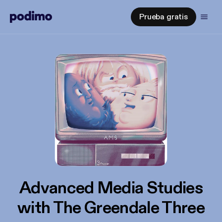
Prueba gratis
Advanced Media Studies
with The Greendale Three