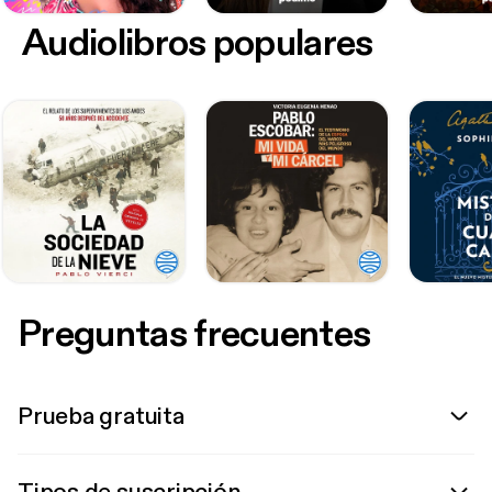
Audiolibros populares
Preguntas frecuentes
Prueba gratuita