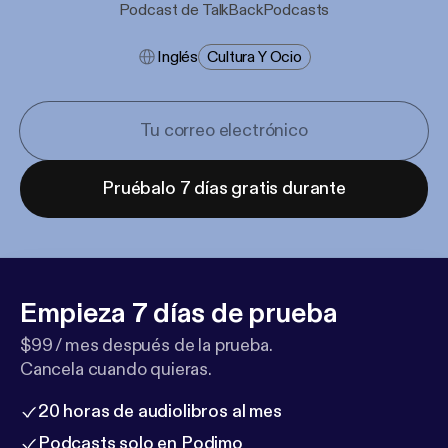
Podcast de TalkBackPodcasts
Inglés
Cultura Y Ocio
Pruébalo 7 días gratis durante
Empieza 7 días de prueba
$99 / mes después de la prueba.
Cancela cuando quieras.
20 horas de audiolibros al mes
Podcasts solo en Podimo