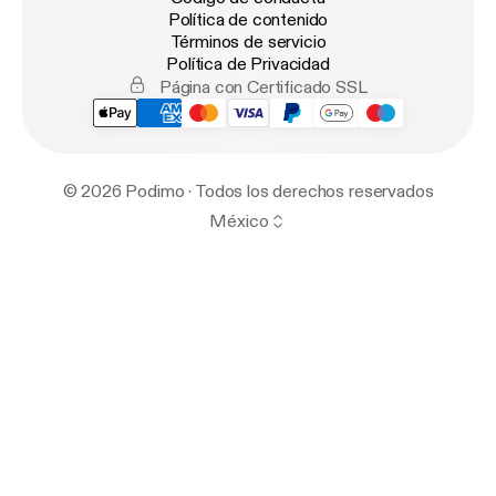
Política de contenido
Términos de servicio
Política de Privacidad
Página con Certificado SSL
© 2026 Podimo · Todos los derechos reservados
México