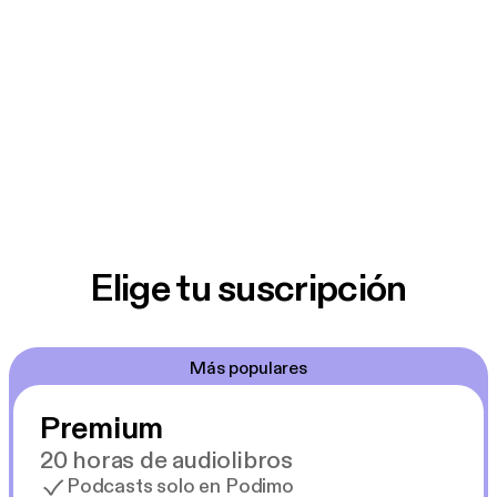
Elige tu suscripción
Más populares
Premium
20 horas de audiolibros
Podcasts solo en Podimo