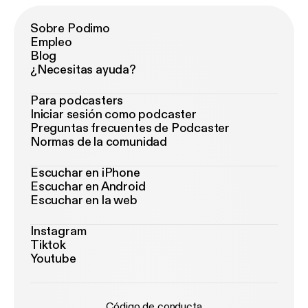
Sobre Podimo
Empleo
Blog
¿Necesitas ayuda?
Para podcasters
Iniciar sesión como podcaster
Preguntas frecuentes de Podcaster
Normas de la comunidad
Escuchar en iPhone
Escuchar en Android
Escuchar en la web
Instagram
Tiktok
Youtube
Código de conducta