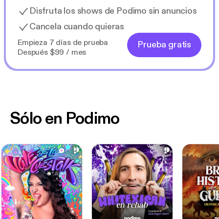
Disfruta los shows de Podimo sin anuncios
Cancela cuando quieras
Empieza 7 días de prueba
Prueba gratis
Después $99 / mes
Sólo en Podimo