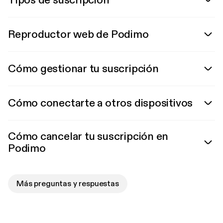
Tipos de suscripción
Reproductor web de Podimo
Cómo gestionar tu suscripción
Cómo conectarte a otros dispositivos
Cómo cancelar tu suscripción en
Podimo
Más preguntas y respuestas