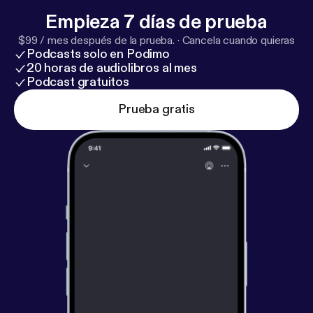
Empieza 7 días de prueba
$99 / mes después de la prueba.
·
Cancela cuando quieras
Podcasts solo en Podimo
20 horas de audiolibros al mes
Podcast gratuitos
Prueba gratis