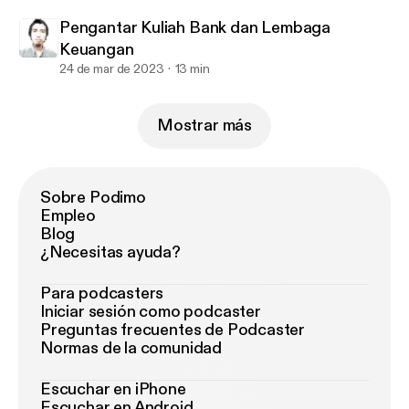
Pengantar Kuliah Bank dan Lembaga
Keuangan
24 de mar de 2023
13 min
Mostrar más
Sobre Podimo
Empleo
Blog
¿Necesitas ayuda?
Para podcasters
Iniciar sesión como podcaster
Preguntas frecuentes de Podcaster
Normas de la comunidad
Escuchar en iPhone
Escuchar en Android