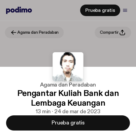
Prueba gratis
Agama dan Peradaban
Compartir
Agama dan Peradaban
Pengantar Kuliah Bank dan
Lembaga Keuangan
13 min · 24 de mar de 2023
Prueba gratis