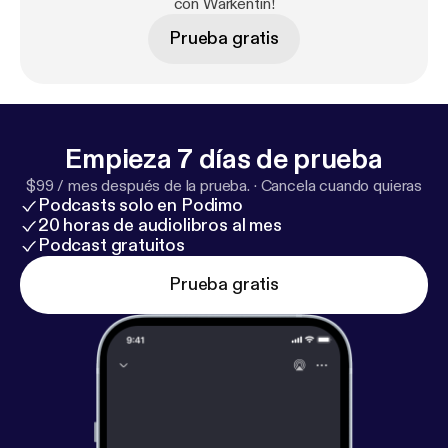
con Warkentin!
Prueba gratis
Empieza 7 días de prueba
$99 / mes después de la prueba.
·
Cancela cuando quieras
Podcasts solo en Podimo
20 horas de audiolibros al mes
Podcast gratuitos
Prueba gratis