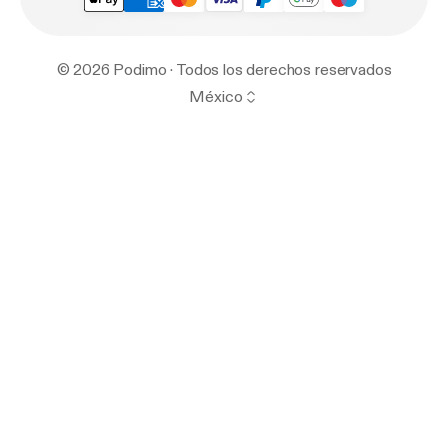
© 2026 Podimo · Todos los derechos reservados
México