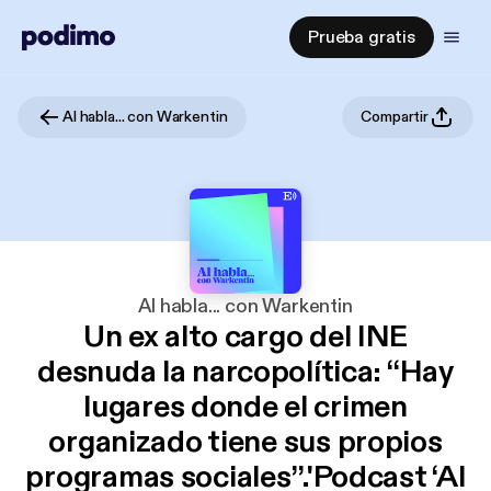
Prueba gratis
Al habla... con Warkentin
Compartir
Al habla... con Warkentin
Un ex alto cargo del INE
desnuda la narcopolítica: “Hay
lugares donde el crimen
organizado tiene sus propios
programas sociales”.'Podcast ‘Al