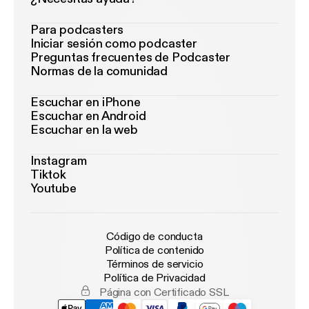
Para podcasters
Iniciar sesión como podcaster
Preguntas frecuentes de Podcaster
Normas de la comunidad
Escuchar en iPhone
Escuchar en Android
Escuchar en la web
Instagram
Tiktok
Youtube
Código de conducta
Política de contenido
Términos de servicio
Política de Privacidad
Página con Certificado SSL