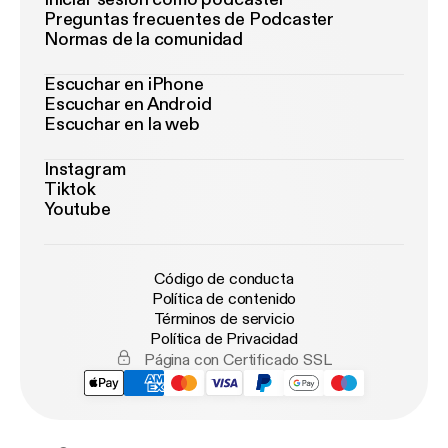
Preguntas frecuentes de Podcaster
Normas de la comunidad
Escuchar en iPhone
Escuchar en Android
Escuchar en la web
Instagram
Tiktok
Youtube
Código de conducta
Política de contenido
Términos de servicio
Política de Privacidad
Página con Certificado SSL