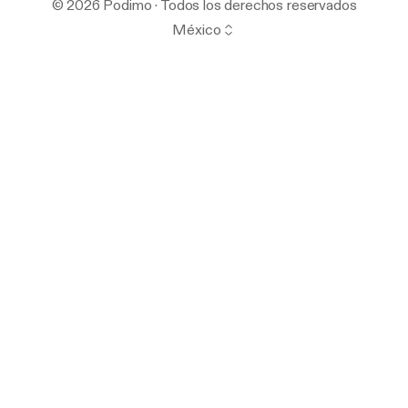
© 2026 Podimo · Todos los derechos reservados
México