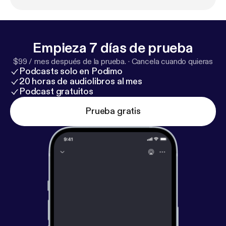
Empieza 7 días de prueba
$99 / mes después de la prueba.
·
Cancela cuando quieras
Podcasts solo en Podimo
20 horas de audiolibros al mes
Podcast gratuitos
Prueba gratis