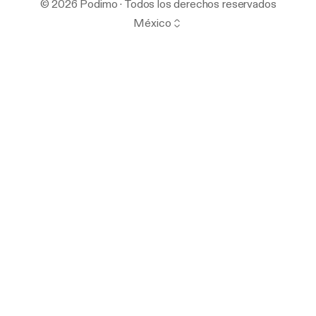
© 2026 Podimo · Todos los derechos reservados
México