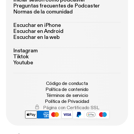
Preguntas frecuentes de Podcaster
Normas de la comunidad
Escuchar en iPhone
Escuchar en Android
Escuchar en la web
Instagram
Tiktok
Youtube
Código de conducta
Política de contenido
Términos de servicio
Política de Privacidad
Página con Certificado SSL