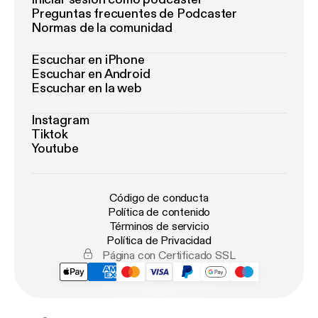
Preguntas frecuentes de Podcaster
Normas de la comunidad
Escuchar en iPhone
Escuchar en Android
Escuchar en la web
Instagram
Tiktok
Youtube
Código de conducta
Política de contenido
Términos de servicio
Política de Privacidad
Página con Certificado SSL