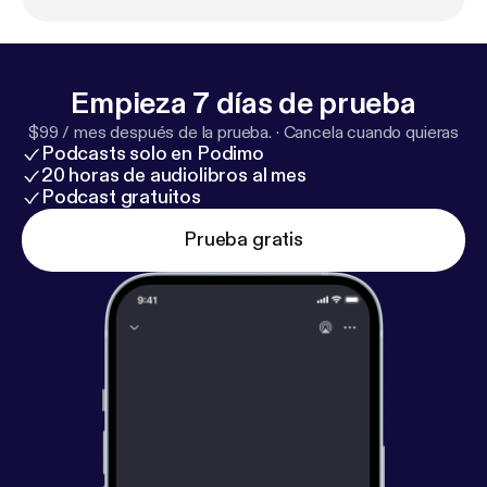
Empieza 7 días de prueba
$99 / mes después de la prueba.
·
Cancela cuando quieras
Podcasts solo en Podimo
20 horas de audiolibros al mes
Podcast gratuitos
Prueba gratis