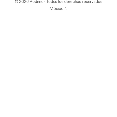
© 2026 Podimo · Todos los derechos reservados
México